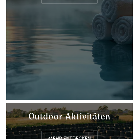
Outdoor-Aktivitäten
MEHR ENTDECKEN