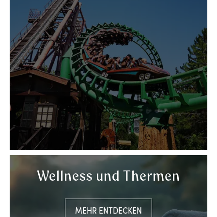
Wellness und Thermen
MEHR ENTDECKEN