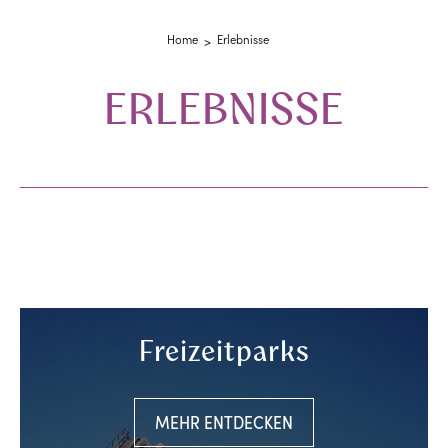
Home
Erlebnisse
ERLEBNISSE
Freizeitparks
MEHR ENTDECKEN