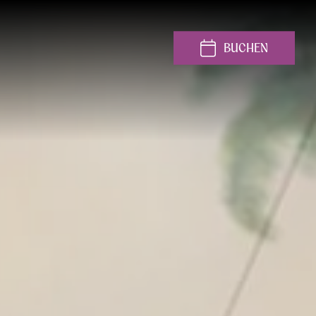
BUCHEN