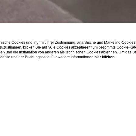
ische Cookies und, nur mit Ihrer Zustimmung, analytische und Marketing-Cookies
 zuzustimmen, klicken Sie auf “Alle Cookies akzeptieren” um bestimmte Cookie-Ka
en und die Installation von anderen als technischen Cookies ablehnen. Um das Ba
 Website und der Buchungsseite. Für weitere Informationen
hier klicken
.
Home
Wohnungen
WOHNUNGEN