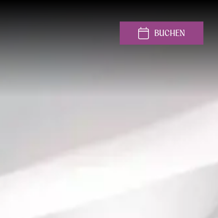
BUCHEN