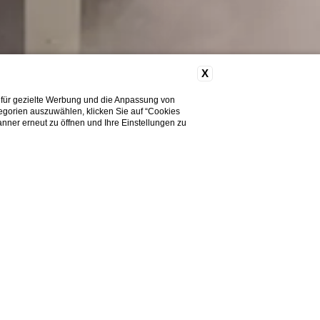
X
 für gezielte Werbung und die Anpassung von
tegorien auszuwählen, klicken Sie auf “Cookies
nner erneut zu öffnen und Ihre Einstellungen zu