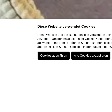
Diese Website verwendet Cookies
Diese Website und die Buchungsseite verwenden techn
Anzeigen. Um der Installation aller Cookie-Kategorien
auswählen” mit dem “x” können Sie das Banner schließ
ändern, klicken Sie auf “Cookies” in der Fußzeile der