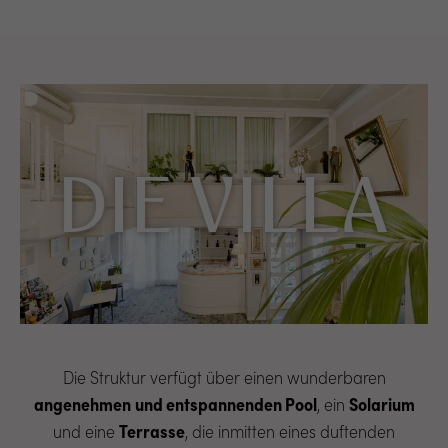
DIE VILLA
Die Struktur verfügt über einen wunderbaren
angenehmen
und entspannenden Pool
, ein
Solarium
und eine
Terrasse
, die inmitten eines duftenden