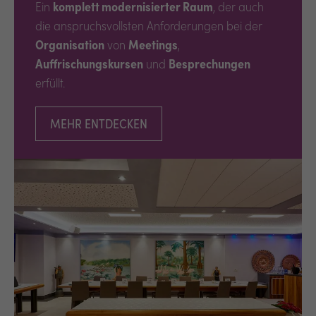
Ein
komplett modernisierter Raum
, der auch
die anspruchsvollsten Anforderungen bei der
Organisation
von
Meetings
,
Auffrischungskursen
und
Besprechungen
erfüllt.
MEHR ENTDECKEN