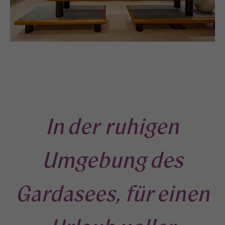
In der ruhigen
Umgebung des
Gardasees, für einen