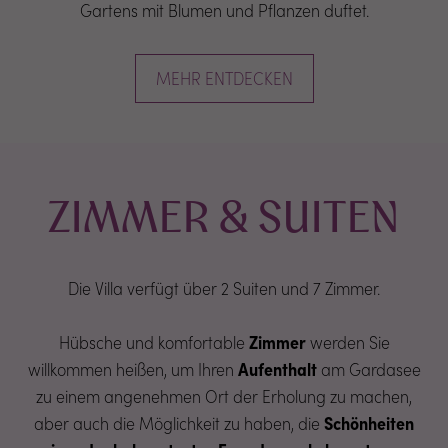
Gartens mit Blumen und Pflanzen duftet.
MEHR ENTDECKEN
ZIMMER & SUITEN
Die Villa verfügt über 2 Suiten und 7 Zimmer.
Hübsche und komfortable
Zimmer
werden Sie
willkommen heißen, um Ihren
Aufenthalt
am Gardasee
zu einem angenehmen Ort der Erholung zu machen,
aber auch die Möglichkeit zu haben, die
Schönheiten