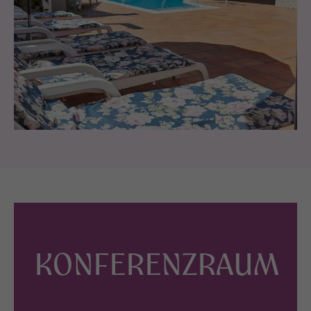
KONFERENZRAUM