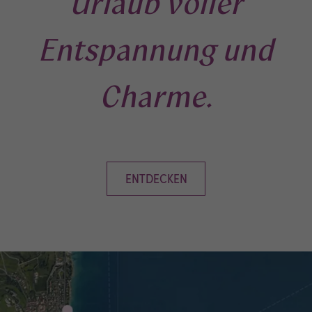
Urlaub voller
Entspannung und
Charme.
ENTDECKEN