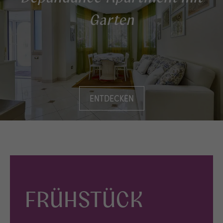
Garten
ENTDECKEN
FRÜHSTÜCK