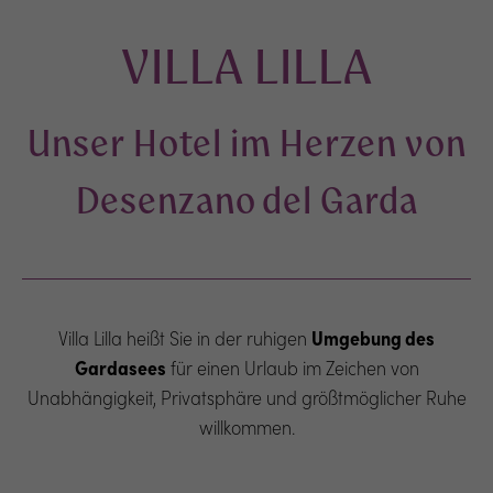
VILLA LILLA
Unser Hotel im Herzen von
Desenzano del Garda
Villa Lilla heißt Sie in der ruhigen
Umgebung des
Gardasees
für einen Urlaub im Zeichen von
Unabhängigkeit, Privatsphäre und größtmöglicher Ruhe
willkommen.