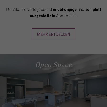
Die Villa Lilla verfügt über 3
unabhängige
und
komplett
ausgestattete
Apartments.
MEHR ENTDECKEN
Open Space