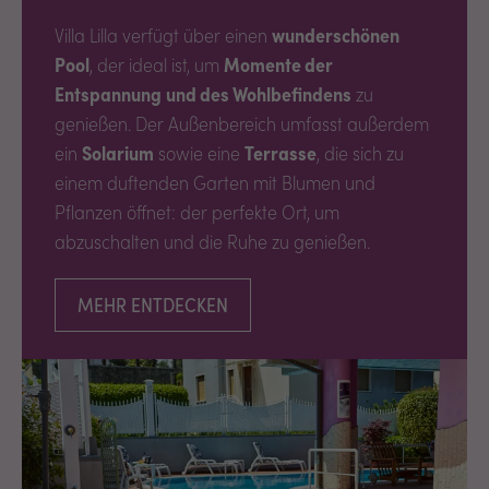
Villa Lilla verfügt über einen
wunderschönen
Pool
, der ideal ist, um
Momente der
Entspannung
und des Wohlbefindens
zu
genießen. Der Außenbereich umfasst außerdem
ein
Solarium
sowie eine
Terrasse
, die sich zu
einem duftenden Garten mit Blumen und
Pflanzen öffnet: der perfekte Ort, um
abzuschalten und die Ruhe zu genießen.
MEHR ENTDECKEN