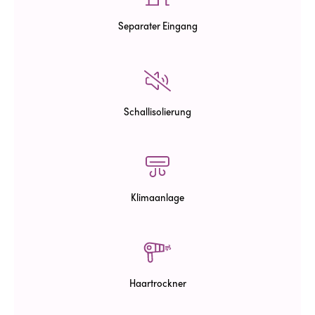
Separater Eingang
Schallisolierung
Klimaanlage
Haartrockner