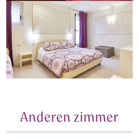
Anderen zimmer