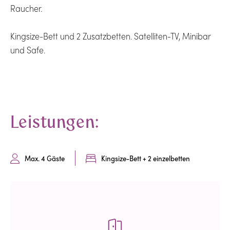
Raucher.
Kingsize-Bett und 2 Zusatzbetten. Satelliten-TV, Minibar
und Safe.
Leistungen:
Max. 4 Gäste
Kingsize-Bett + 2 einzelbetten