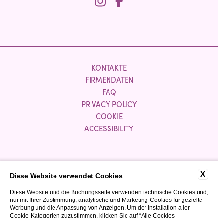
KONTAKTE
FIRMENDATEN
FAQ
PRIVACY POLICY
COOKIE
ACCESSIBILITY
Partnerunternehmen:
X
Diese Website verwendet Cookies
Diese Website und die Buchungsseite verwenden technische Cookies und,
nur mit Ihrer Zustimmung, analytische und Marketing-Cookies für gezielte
Werbung und die Anpassung von Anzeigen. Um der Installation aller
Cookie-Kategorien zuzustimmen, klicken Sie auf “Alle Cookies