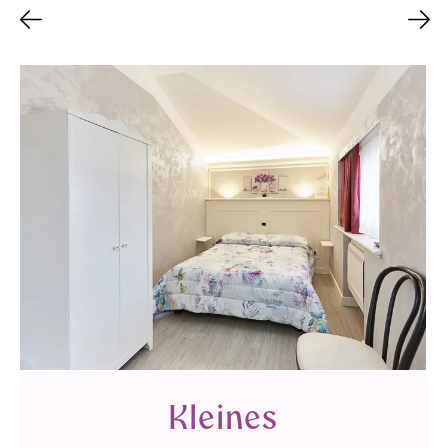
Kleines