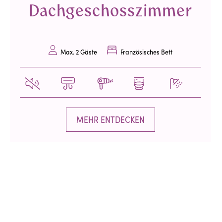
Dachgeschosszimmer
Max. 2 Gäste
Französisches Bett
MEHR ENTDECKEN