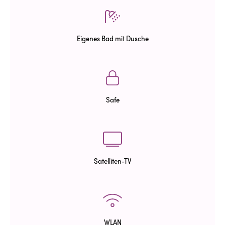
Eigenes Bad mit Dusche
Safe
Satelliten-TV
WLAN