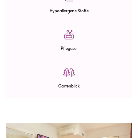
Hypoallergene Stoffe
Pflegeset
Gartenblick