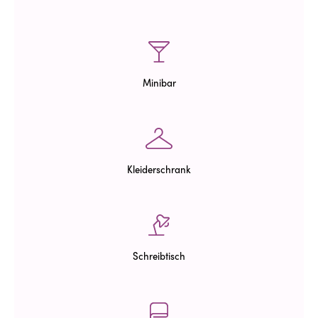
Minibar
Kleiderschrank
Schreibtisch