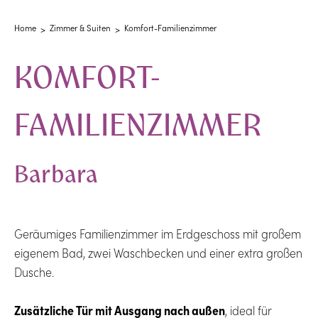
Home
Zimmer & Suiten
Komfort-Familienzimmer
KOMFORT-
FAMILIENZIMMER
Barbara
Geräumiges Familienzimmer im Erdgeschoss mit großem
eigenem Bad, zwei Waschbecken und einer extra großen
Dusche.
Zusätzliche Tür mit Ausgang nach außen
, ideal für