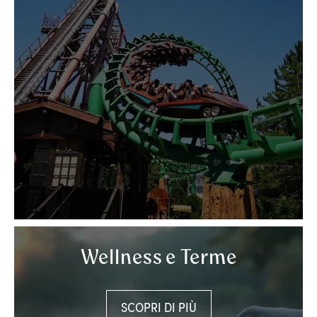
Wellness e Terme
SCOPRI DI PIÙ