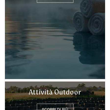
Attività Outdoor
SCOPRI DI PIÙ