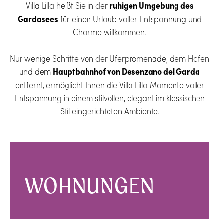
Villa Lilla heißt Sie in der
ruhigen Umgebung des
Gardasees
für einen Urlaub voller Entspannung und
Charme willkommen.
Nur wenige Schritte von der Uferpromenade, dem Hafen
und dem
Hauptbahnhof von Desenzano del Garda
entfernt, ermöglicht Ihnen die Villa Lilla Momente voller
Entspannung in einem stilvollen, elegant im klassischen
Stil eingerichteten Ambiente.
WOHNUNGEN