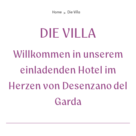
Home
Die Villa
DIE VILLA
Willkommen in unserem
einladenden Hotel im
Herzen von Desenzano del
Garda