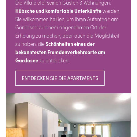
Die Villa bietet seinen Gästen 3 Wohnungen:
Hübsche und komfortable Unterkünfte
werden
Sie willkommen heißen, um Ihren Aufenthalt am
Gardasee zu einem angenehmen Ort der
Erholung zu machen, aber auch die Möglichkeit
zu haben, die
Schönheiten eines der
bekanntesten Fremdenverkehrsorte am
Gardasee
zu entdecken.
ENTDECKEN SIE DIE APARTMENTS