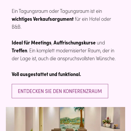
Ein Tagungsraum oder Tagungsraum ist ein
wichtiges Verkaufsargument
für ein Hotel oder
B&B.
Ideal für Meetings
,
Auffrischungskurse
und
Treffen
. Ein komplett modernisierter Raum, der in
der Lage ist, auch die anspruchsvollsten Wünsche.
Voll ausgestattet und funktional.
ENTDECKEN SIE DEN KONFERENZRAUM