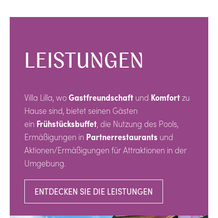
LEISTUNGEN
Villa Lilla, wo
Gastfreundschaft
und
Komfort
zu
Hause sind, bietet seinen Gästen
ein
Frühstücksbuffet
, die Nutzung des Pools,
Ermäßigungen in
Partnerrestaurants
und
Aktionen/Ermäßigungen für Attraktionen in der
Umgebung.
ENTDECKEN SIE DIE LEISTUNGEN