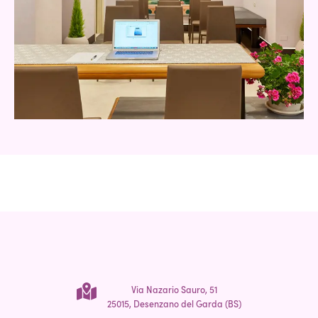
Via Nazario Sauro, 51
25015, Desenzano del Garda (BS)