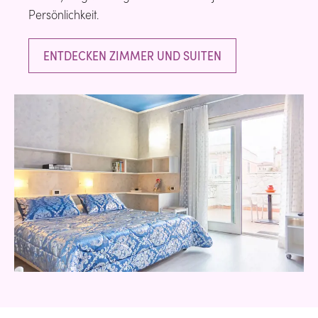
Persönlichkeit.
ENTDECKEN ZIMMER UND SUITEN