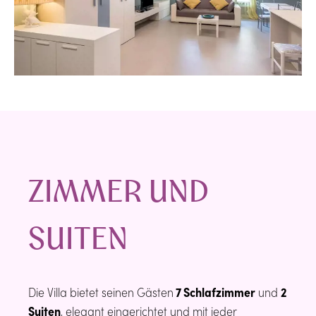
ZIMMER UND
SUITEN
Die Villa bietet seinen Gästen
7 Schlafzimmer
und
2
Suiten
, elegant eingerichtet und mit jeder