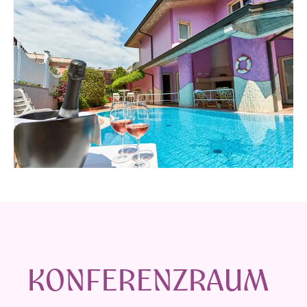
KONFERENZRAUM