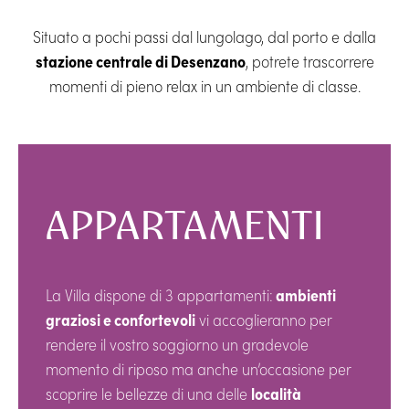
Situato a pochi passi dal lungolago, dal porto e dalla
stazione centrale di Desenzano
, potrete trascorrere
momenti di pieno relax in un ambiente di classe.
APPARTAMENTI
La Villa dispone di 3 appartamenti:
ambienti
graziosi e confortevoli
vi accoglieranno per
rendere il vostro soggiorno un gradevole
momento di riposo ma anche un’occasione per
scoprire le bellezze di una delle
località