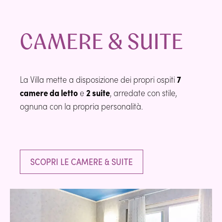
CAMERE & SUITE
La Villa mette a disposizione dei propri ospiti
7
camere da letto
e
2 suite
, arredate con stile,
ognuna con la propria personalità.
SCOPRI LE CAMERE & SUITE