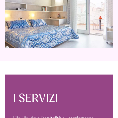
I SERVIZI