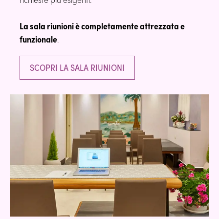
La sala riunioni è completamente attrezzata e
funzionale
.
SCOPRI LA SALA RIUNIONI