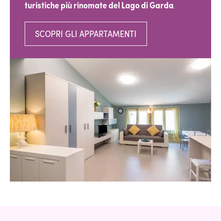
turistiche più rinomate del Lago di Garda
.
SCOPRI GLI APPARTAMENTI