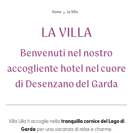
Home
La Villa
LA VILLA
Benvenuti nel nostro
accogliente hotel nel cuore
di Desenzano del Garda
Villa Lilla ti accoglie nella
tranquilla cornice del Lago di
Garda
per una vacanza di relax e charme.