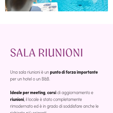
SALA RIUNIONI
Una sala riunioni è un
punto di forza importante
per un hotel o un B&B.
Ideale per meeting
,
corsi
di aggiornamento e
riunioni
, il locale è stato completamente
rimodernato ed è in grado di soddisfare anche le
richieste più esigenti.