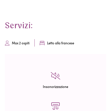
Servizi:
Max 2 ospiti
Letto alla francese
Insonorizzazione