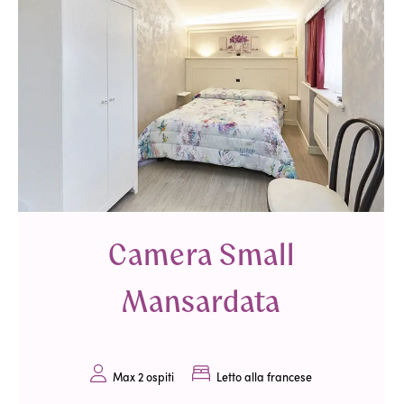
Camera Small
Mansardata
Max 2 ospiti
Letto alla francese