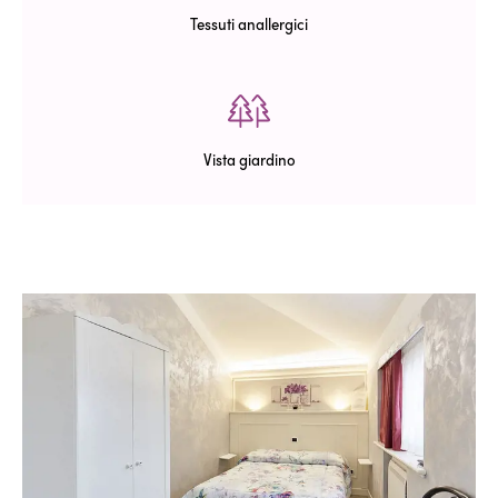
Tessuti anallergici
Vista giardino