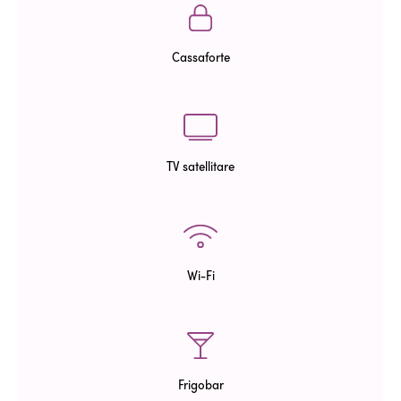
Cassaforte
TV satellitare
Wi-Fi
Frigobar