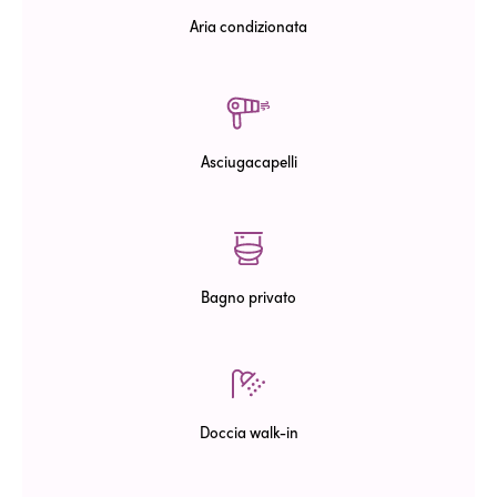
Aria condizionata
Asciugacapelli
Bagno privato
Doccia walk-in