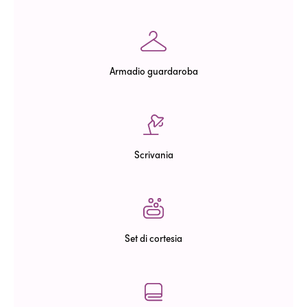
Armadio guardaroba
Scrivania
Set di cortesia