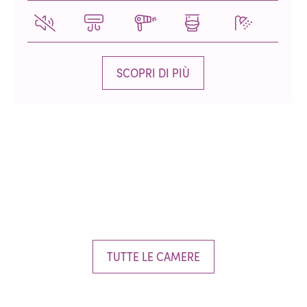
SCOPRI DI PIÙ
TUTTE LE CAMERE