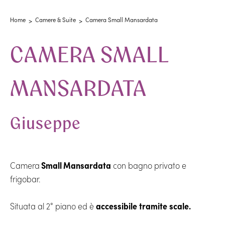
Home
Camere & Suite
Camera Small Mansardata
CAMERA SMALL
MANSARDATA
Giuseppe
Camera
Small Mansardata
con bagno privato e
frigobar.
Situata al 2° piano ed è
accessibile
tramite
scale.