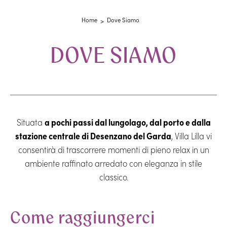
Home
Dove Siamo
DOVE SIAMO
Situata
a pochi passi dal lungolago, dal porto e dalla
stazione centrale di Desenzano del Garda
, Villa Lilla vi
consentirà di trascorrere momenti di pieno relax in un
ambiente raffinato arredato con eleganza in stile
classico.
Come raggiungerci