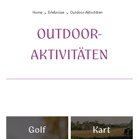
Home
Erlebnisse
Outdoor-Aktivitäten
OUTDOOR-
AKTIVITÄTEN
Golf
Kart